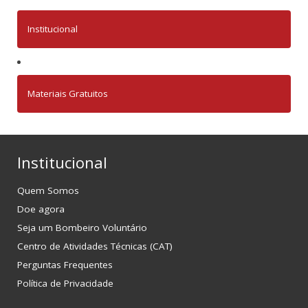
Institucional
Materiais Gratuitos
Institucional
Quem Somos
Doe agora
Seja um Bombeiro Voluntário
Centro de Atividades Técnicas (CAT)
Perguntas Frequentes
Política de Privacidade