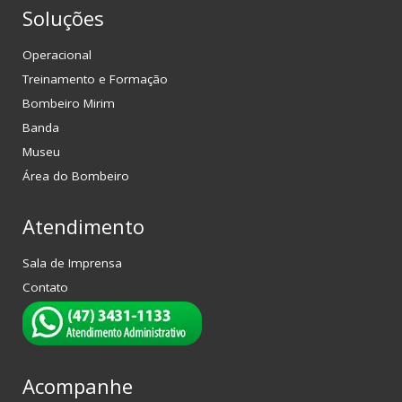
Soluções
Operacional
Treinamento e Formação
Bombeiro Mirim
Banda
Museu
Área do Bombeiro
Atendimento
Sala de Imprensa
Contato
Acompanhe