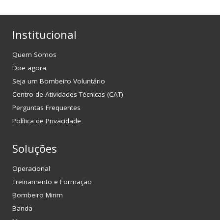
Institucional
Quem Somos
Doe agora
Seja um Bombeiro Voluntário
Centro de Atividades Técnicas (CAT)
Perguntas Frequentes
Política de Privacidade
Soluções
Operacional
Treinamento e Formação
Bombeiro Mirim
Banda