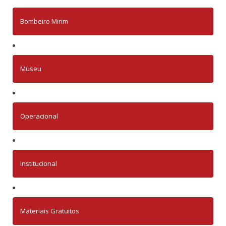
Bombeiro Mirim
Museu
Operacional
Institucional
Materiais Gratuitos