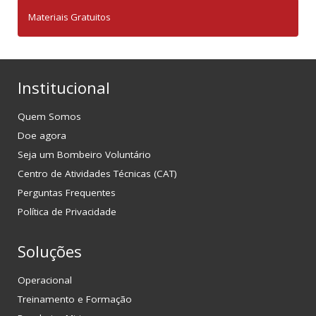
Materiais Gratuitos
Institucional
Quem Somos
Doe agora
Seja um Bombeiro Voluntário
Centro de Atividades Técnicas (CAT)
Perguntas Frequentes
Política de Privacidade
Soluções
Operacional
Treinamento e Formação