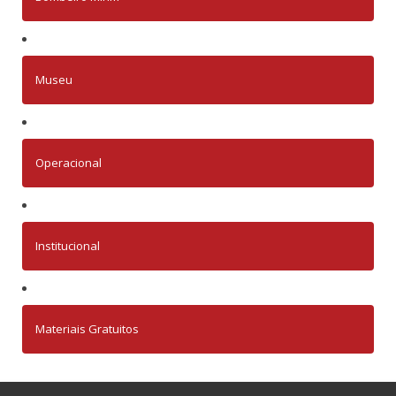
Museu
Operacional
Institucional
Materiais Gratuitos