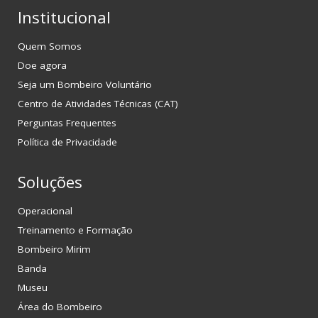
Institucional
Quem Somos
Doe agora
Seja um Bombeiro Voluntário
Centro de Atividades Técnicas (CAT)
Perguntas Frequentes
Política de Privacidade
Soluções
Operacional
Treinamento e Formação
Bombeiro Mirim
Banda
Museu
Área do Bombeiro