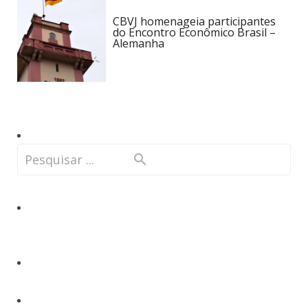
CBVJ homenageia participantes
do Encontro Econômico Brasil –
Alemanha