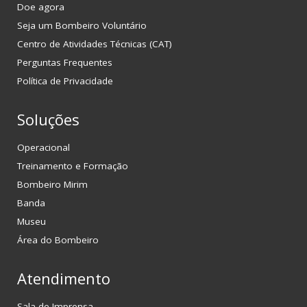
Doe agora
Seja um Bombeiro Voluntário
Centro de Atividades Técnicas (CAT)
Perguntas Frequentes
Política de Privacidade
Soluções
Operacional
Treinamento e Formação
Bombeiro Mirim
Banda
Museu
Área do Bombeiro
Atendimento
Sala de Imprensa