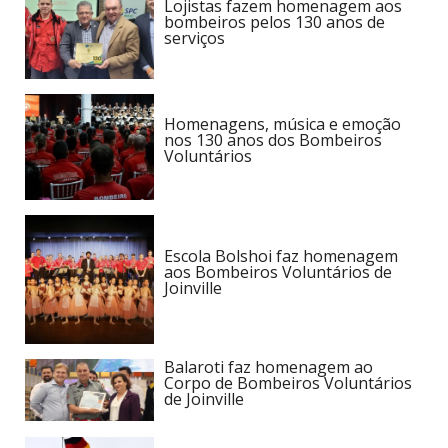
Lojistas fazem homenagem aos
bombeiros pelos 130 anos de
serviços
Homenagens, música e emoção
nos 130 anos dos Bombeiros
Voluntários
Escola Bolshoi faz homenagem
aos Bombeiros Voluntários de
Joinville
Balaroti faz homenagem ao
Corpo de Bombeiros Voluntários
de Joinville