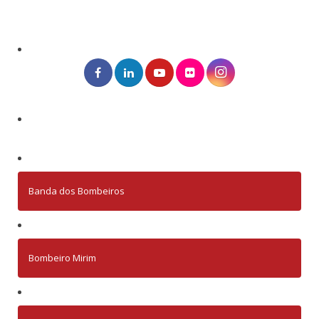
Banda dos Bombeiros
Bombeiro Mirim