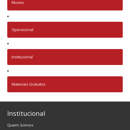
Museu
Operacional
Institucional
Materiais Gratuitos
Institucional
Quem Somos