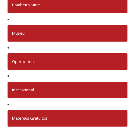
Bombeiro Mirim
Museu
Operacional
Institucional
Materiais Gratuitos