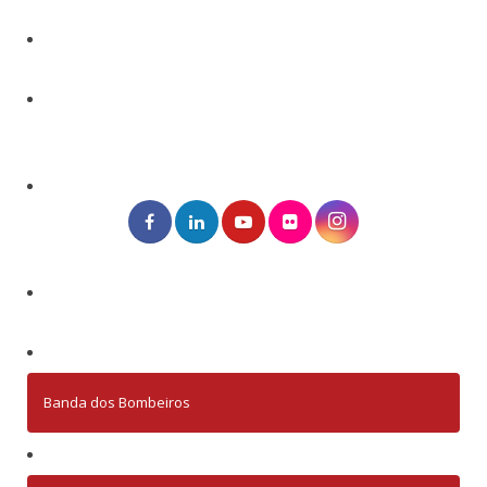
Banda dos Bombeiros