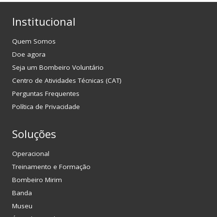
Institucional
Quem Somos
Doe agora
Seja um Bombeiro Voluntário
Centro de Atividades Técnicas (CAT)
Perguntas Frequentes
Política de Privacidade
Soluções
Operacional
Treinamento e Formação
Bombeiro Mirim
Banda
Museu