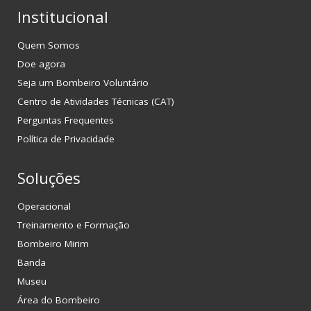
Institucional
Quem Somos
Doe agora
Seja um Bombeiro Voluntário
Centro de Atividades Técnicas (CAT)
Perguntas Frequentes
Política de Privacidade
Soluções
Operacional
Treinamento e Formação
Bombeiro Mirim
Banda
Museu
Área do Bombeiro