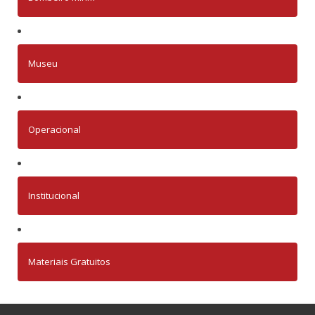
Museu
Operacional
Institucional
Materiais Gratuitos