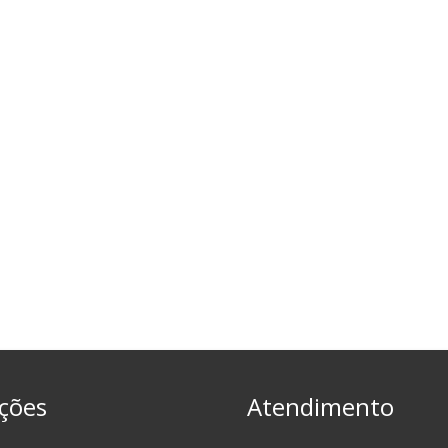
ções
Atendimento