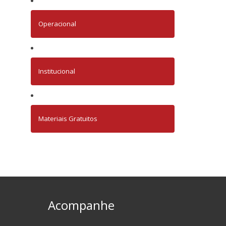
Operacional
Institucional
Materiais Gratuitos
Acompanhe