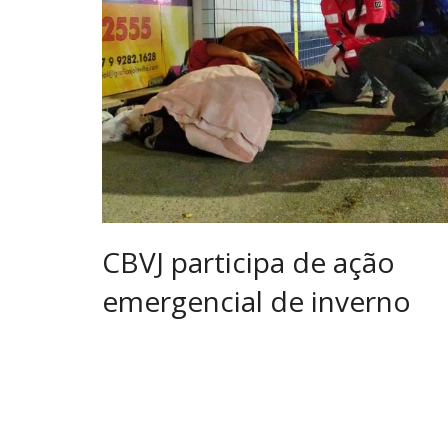
CBVJ participa de ação
emergencial de inverno