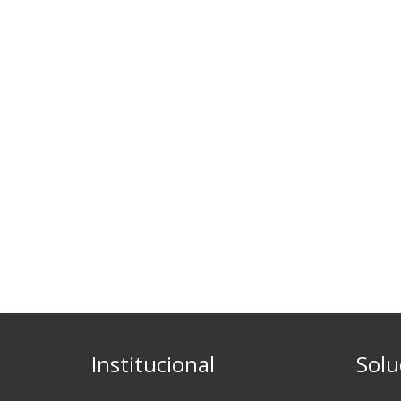
Institucional
Solu