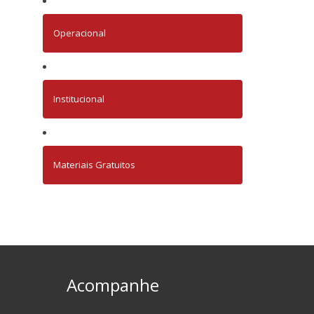
Operacional
Institucional
Materiais Gratuitos
Acompanhe