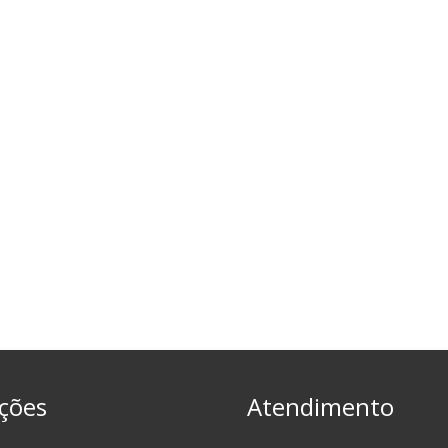
ções
Atendimento