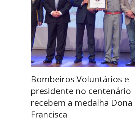
Bombeiros Voluntários e
presidente no centenário
recebem a medalha Dona
Francisca