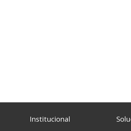
Institucional
Solu