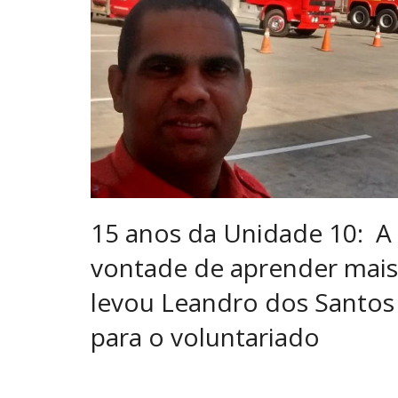
15 anos da Unidade 10: A
vontade de aprender mais
levou Leandro dos Santos
para o voluntariado