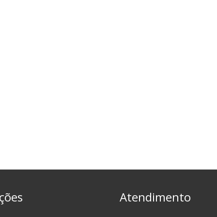
ções
Atendimento