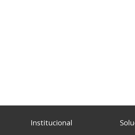
Institucional
Solu