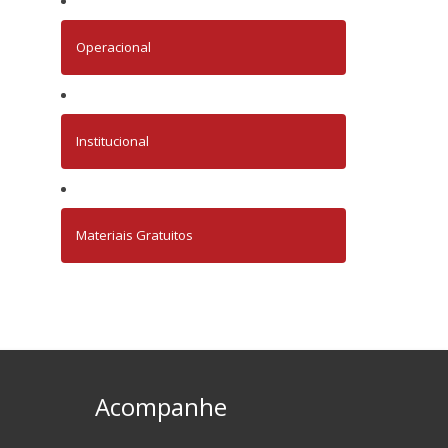
Operacional
Institucional
Materiais Gratuitos
Acompanhe