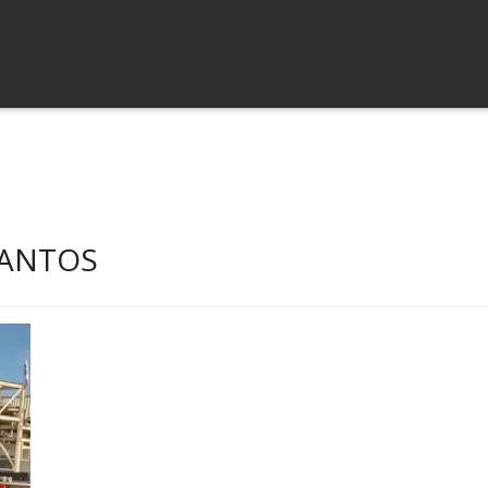
SANTOS