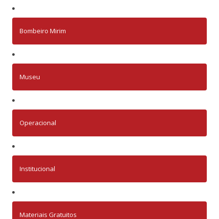
Bombeiro Mirim
Museu
Operacional
Institucional
Materiais Gratuitos