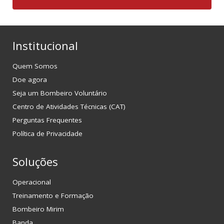
Institucional
Quem Somos
Doe agora
Seja um Bombeiro Voluntário
Centro de Atividades Técnicas (CAT)
Perguntas Frequentes
Política de Privacidade
Soluções
Operacional
Treinamento e Formação
Bombeiro Mirim
Banda