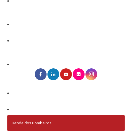
Banda dos Bombeiros