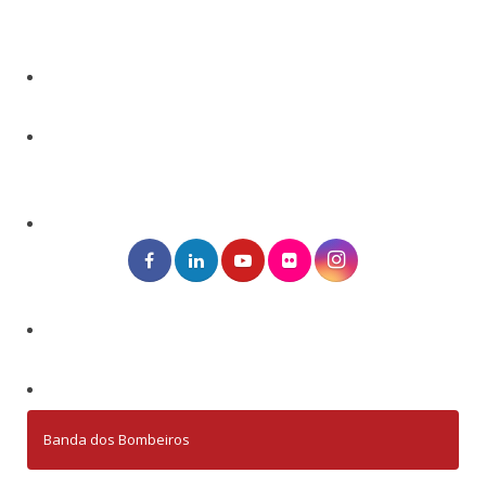
Banda dos Bombeiros