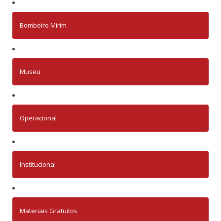
Bombeiro Mirim
Museu
Operacional
Institucional
Materiais Gratuitos