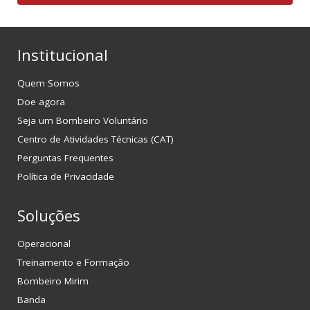
Institucional
Quem Somos
Doe agora
Seja um Bombeiro Voluntário
Centro de Atividades Técnicas (CAT)
Perguntas Frequentes
Política de Privacidade
Soluções
Operacional
Treinamento e Formação
Bombeiro Mirim
Banda