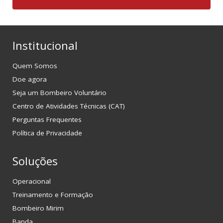
Institucional
Quem Somos
Doe agora
Seja um Bombeiro Voluntário
Centro de Atividades Técnicas (CAT)
Perguntas Frequentes
Política de Privacidade
Soluções
Operacional
Treinamento e Formação
Bombeiro Mirim
Banda