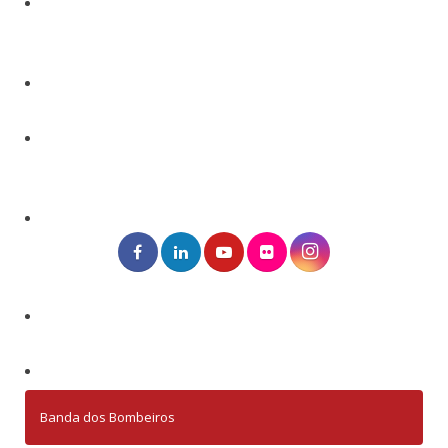
Banda dos Bombeiros