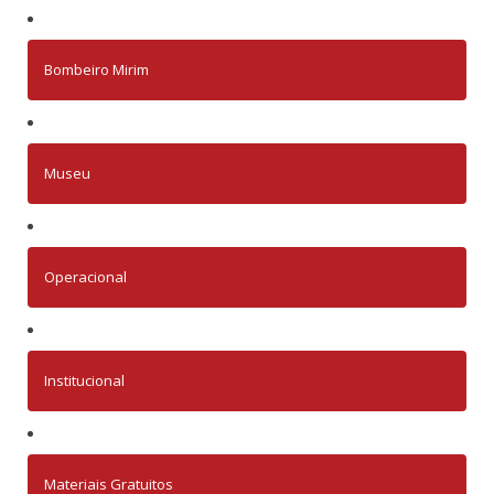
Bombeiro Mirim
Museu
Operacional
Institucional
Materiais Gratuitos