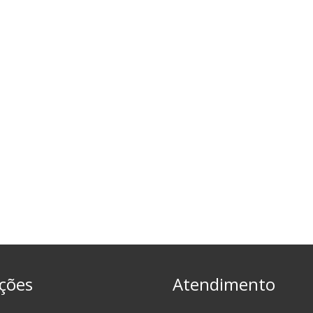
ções
Atendimento