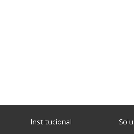
Institucional
Solu