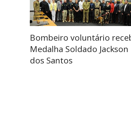
Bombeiro voluntário rece
Medalha Soldado Jackson
dos Santos