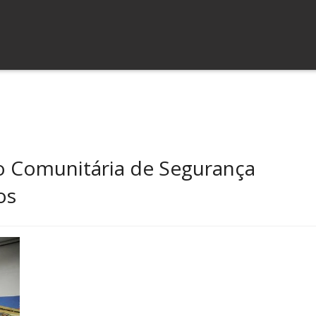
 Comunitária de Segurança
os