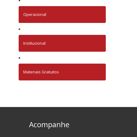
Operacional
Institucional
Materiais Gratuitos
Acompanhe