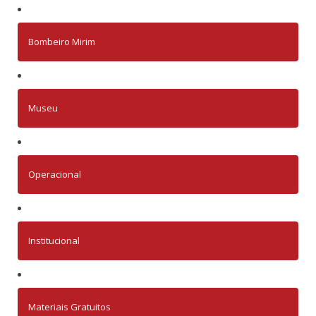
Bombeiro Mirim
Museu
Operacional
Institucional
Materiais Gratuitos