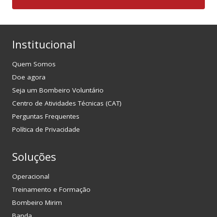
Institucional
Quem Somos
Doe agora
Seja um Bombeiro Voluntário
Centro de Atividades Técnicas (CAT)
Perguntas Frequentes
Política de Privacidade
Soluções
Operacional
Treinamento e Formação
Bombeiro Mirim
Banda