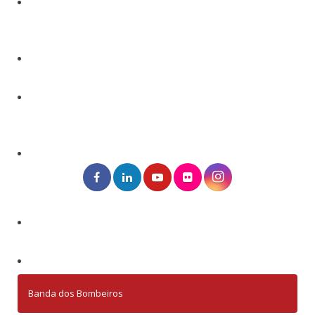
Banda dos Bombeiros