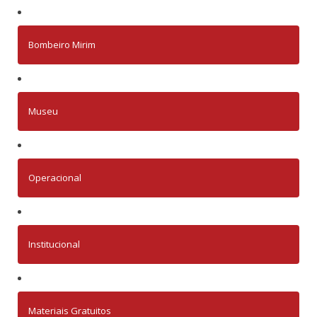
Bombeiro Mirim
Museu
Operacional
Institucional
Materiais Gratuitos