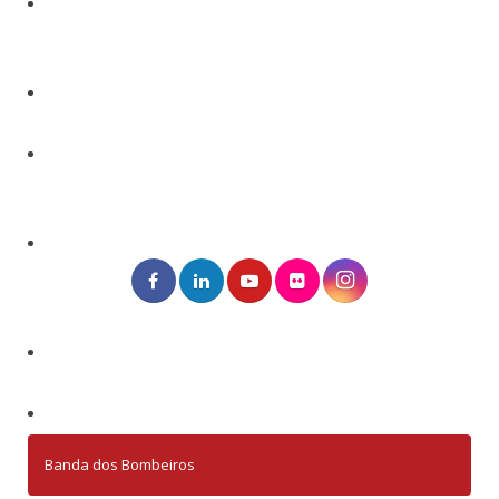
Banda dos Bombeiros