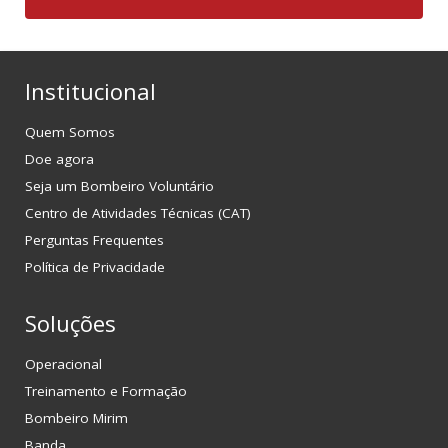
Institucional
Quem Somos
Doe agora
Seja um Bombeiro Voluntário
Centro de Atividades Técnicas (CAT)
Perguntas Frequentes
Política de Privacidade
Soluções
Operacional
Treinamento e Formação
Bombeiro Mirim
Banda