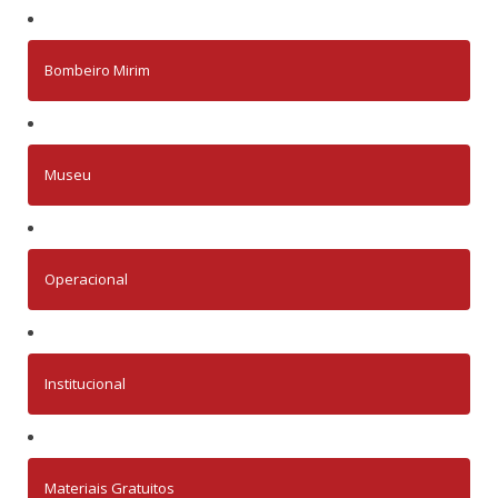
Bombeiro Mirim
Museu
Operacional
Institucional
Materiais Gratuitos