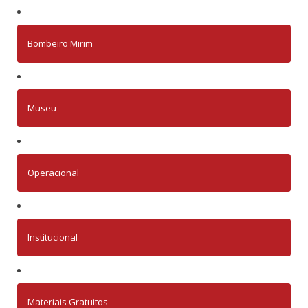
Bombeiro Mirim
Museu
Operacional
Institucional
Materiais Gratuitos