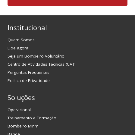
Institucional
Quem Somos
Doe agora
Seja um Bombeiro Voluntário
Centro de Atividades Técnicas (CAT)
Perguntas Frequentes
Política de Privacidade
Soluções
Operacional
Treinamento e Formação
Bombeiro Mirim
Banda