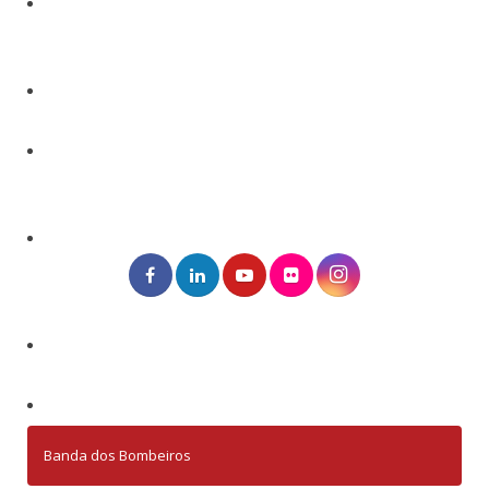
Banda dos Bombeiros