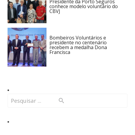
Presidente da Porto Seguros
conhece modelo voluntário do
CBVJ
Bombeiros Voluntários e
presidente no centenário
recebem a medalha Dona
Francisca