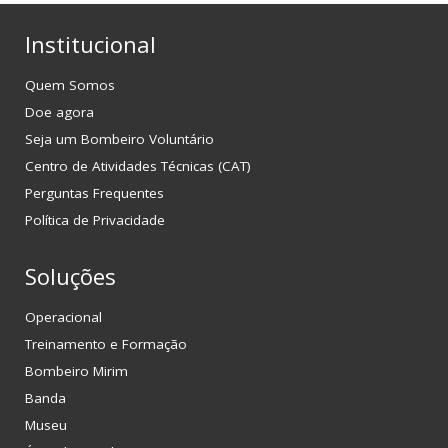
Institucional
Quem Somos
Doe agora
Seja um Bombeiro Voluntário
Centro de Atividades Técnicas (CAT)
Perguntas Frequentes
Política de Privacidade
Soluções
Operacional
Treinamento e Formação
Bombeiro Mirim
Banda
Museu