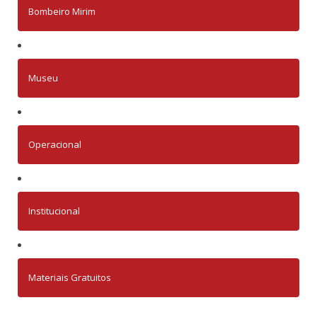
Bombeiro Mirim
Museu
Operacional
Institucional
Materiais Gratuitos