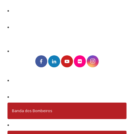
Banda dos Bombeiros