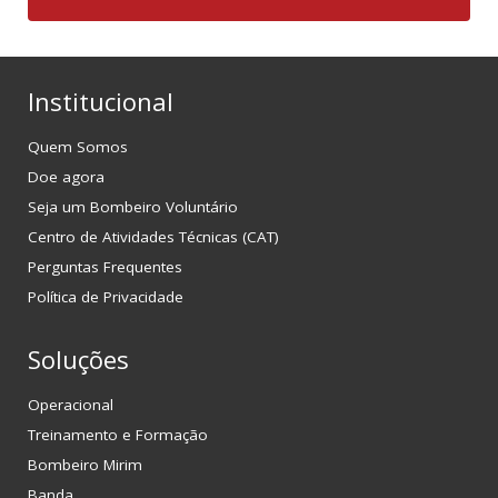
Institucional
Quem Somos
Doe agora
Seja um Bombeiro Voluntário
Centro de Atividades Técnicas (CAT)
Perguntas Frequentes
Política de Privacidade
Soluções
Operacional
Treinamento e Formação
Bombeiro Mirim
Banda