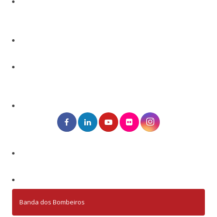
Banda dos Bombeiros