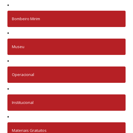
Bombeiro Mirim
Museu
Operacional
Institucional
Materiais Gratuitos