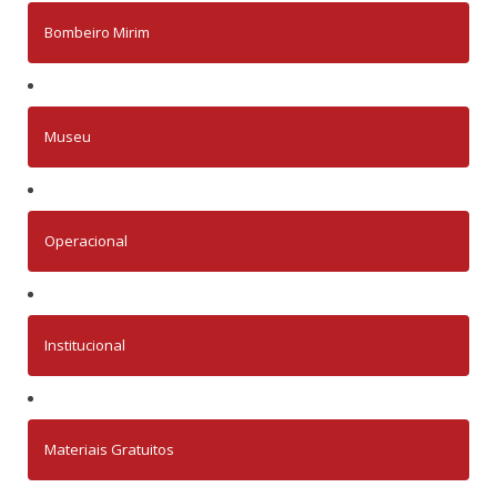
Bombeiro Mirim
Museu
Operacional
Institucional
Materiais Gratuitos