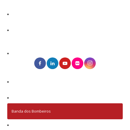
Banda dos Bombeiros