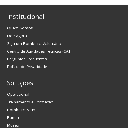
Institucional
Quem Somos
Doe agora
Seja um Bombeiro Voluntário
Centro de Atividades Técnicas (CAT)
Perguntas Frequentes
Política de Privacidade
Soluções
Operacional
Treinamento e Formação
Bombeiro Mirim
Banda
Museu