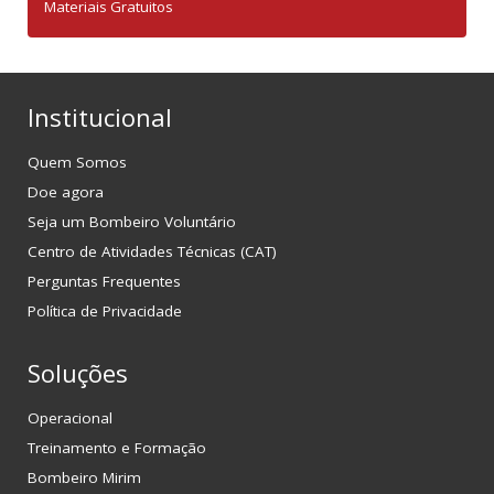
Materiais Gratuitos
Institucional
Quem Somos
Doe agora
Seja um Bombeiro Voluntário
Centro de Atividades Técnicas (CAT)
Perguntas Frequentes
Política de Privacidade
Soluções
Operacional
Treinamento e Formação
Bombeiro Mirim