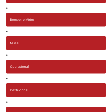
Bombeiro Mirim
Museu
Operacional
Institucional