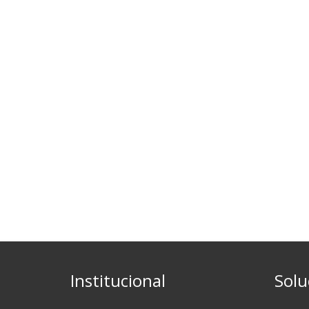
Institucional
Solu