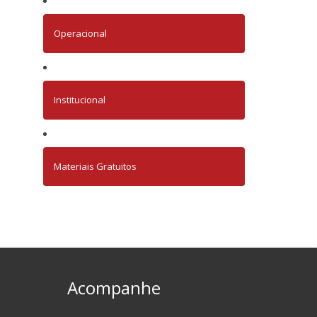
Operacional
Institucional
Materiais Gratuitos
Acompanhe