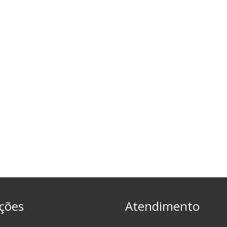
ções
Atendimento