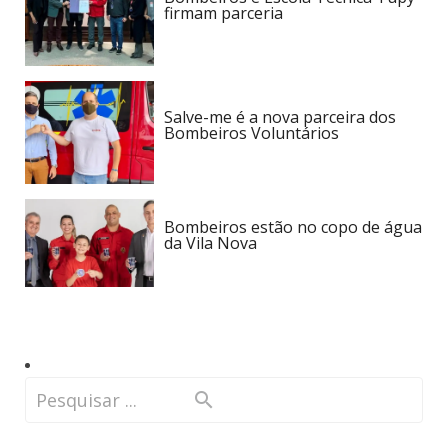
firmam parceria
Salve-me é a nova parceira dos
Bombeiros Voluntários
Bombeiros estão no copo de água
da Vila Nova