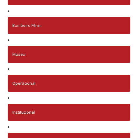
Bombeiro Mirim
Museu
Operacional
Institucional