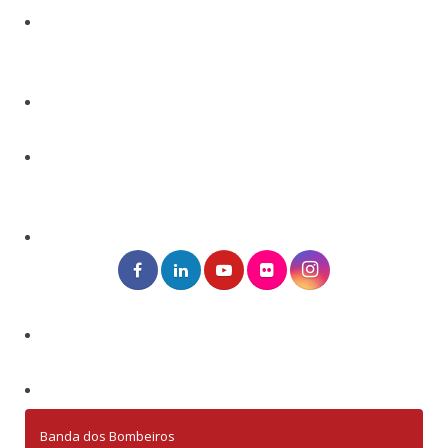
Banda dos Bombeiros