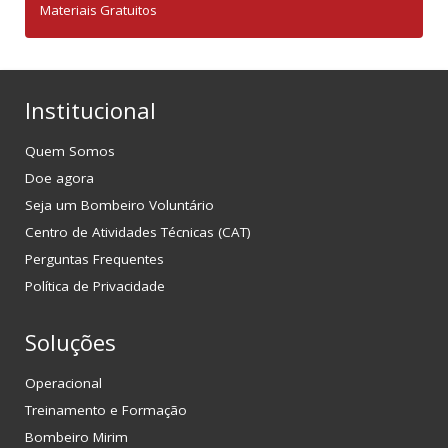
Materiais Gratuitos
Institucional
Quem Somos
Doe agora
Seja um Bombeiro Voluntário
Centro de Atividades Técnicas (CAT)
Perguntas Frequentes
Política de Privacidade
Soluções
Operacional
Treinamento e Formação
Bombeiro Mirim