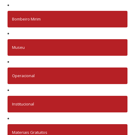
Bombeiro Mirim
Museu
Operacional
Institucional
Materiais Gratuitos