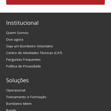
Institucional
Quem Somos
Doe agora
Seja um Bombeiro Voluntário
Centro de Atividades Técnicas (CAT)
Perguntas Frequentes
Política de Privacidade
Soluções
Operacional
Treinamento e Formação
Bombeiro Mirim
Banda