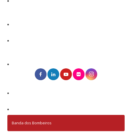
Banda dos Bombeiros