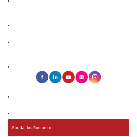
Banda dos Bombeiros