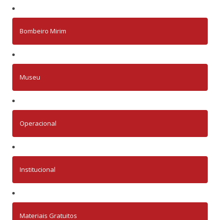
Bombeiro Mirim
Museu
Operacional
Institucional
Materiais Gratuitos