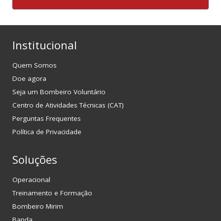
Institucional
Quem Somos
Doe agora
Seja um Bombeiro Voluntário
Centro de Atividades Técnicas (CAT)
Perguntas Frequentes
Política de Privacidade
Soluções
Operacional
Treinamento e Formação
Bombeiro Mirim
Banda