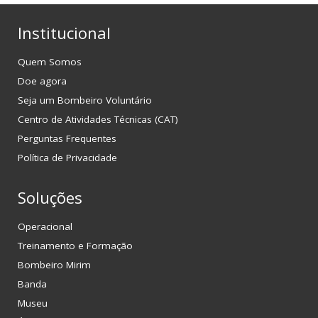
Institucional
Quem Somos
Doe agora
Seja um Bombeiro Voluntário
Centro de Atividades Técnicas (CAT)
Perguntas Frequentes
Política de Privacidade
Soluções
Operacional
Treinamento e Formação
Bombeiro Mirim
Banda
Museu