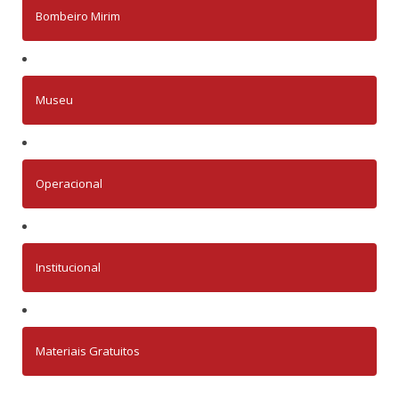
Bombeiro Mirim
Museu
Operacional
Institucional
Materiais Gratuitos