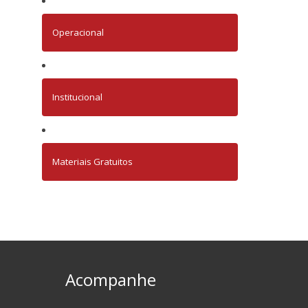
Operacional
Institucional
Materiais Gratuitos
Acompanhe