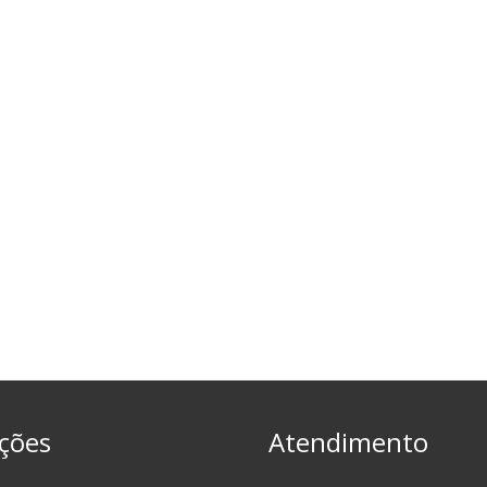
ções
Atendimento