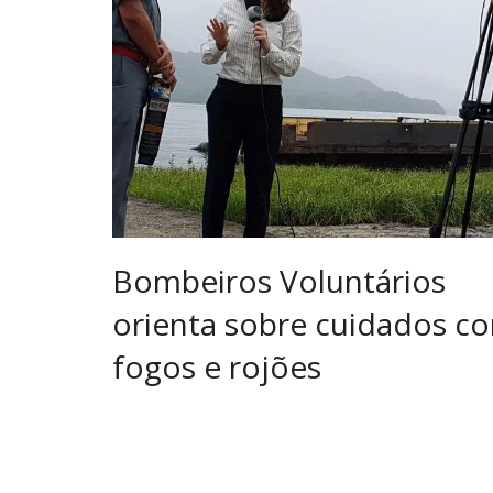
Bombeiros Voluntários
orienta sobre cuidados c
fogos e rojões