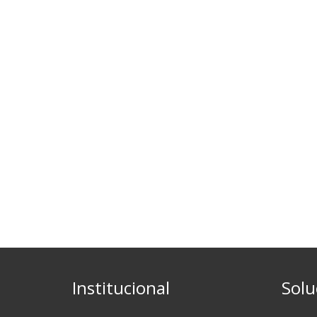
Institucional
Solu