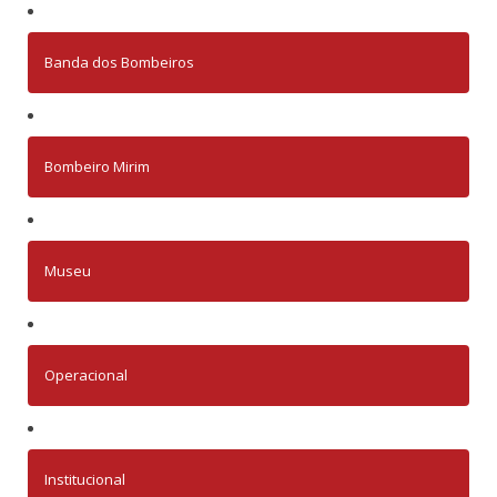
Banda dos Bombeiros
Bombeiro Mirim
Museu
Operacional
Institucional