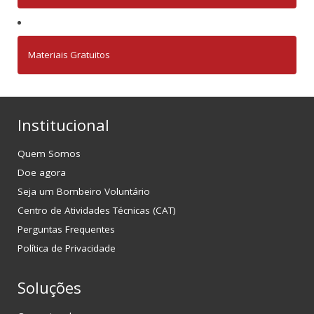
Materiais Gratuitos
Institucional
Quem Somos
Doe agora
Seja um Bombeiro Voluntário
Centro de Atividades Técnicas (CAT)
Perguntas Frequentes
Política de Privacidade
Soluções