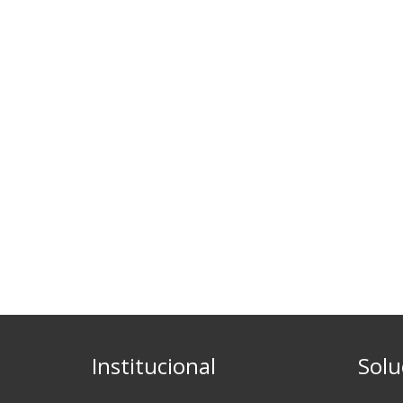
Institucional
Solu