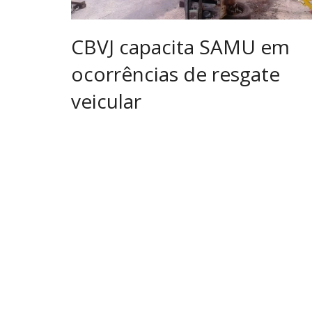
CBVJ capacita SAMU em
ocorrências de resgate
veicular