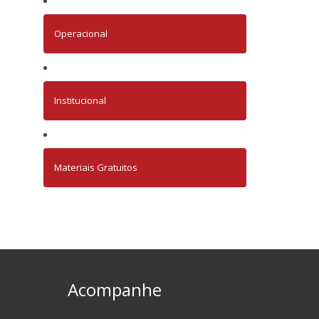
Operacional
Institucional
Materiais Gratuitos
Acompanhe