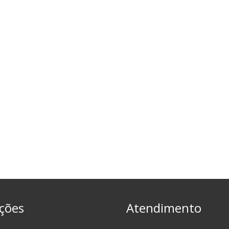
ções
Atendimento