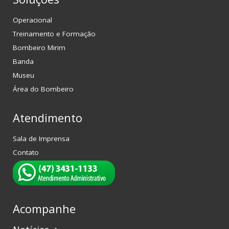
Operacional
Treinamento e Formação
Bombeiro Mirim
Banda
Museu
Área do Bombeiro
Atendimento
Sala de Imprensa
Contato
Acompanhe