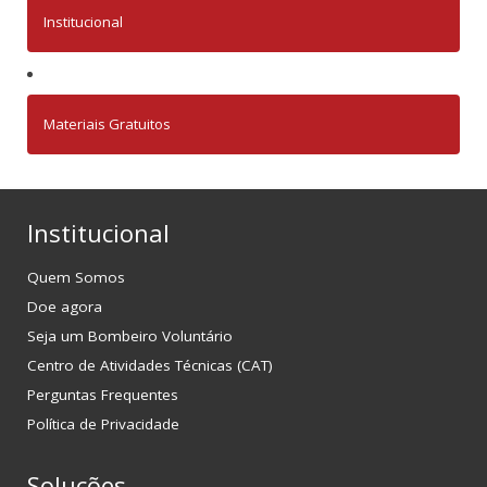
Institucional
Materiais Gratuitos
Institucional
Quem Somos
Doe agora
Seja um Bombeiro Voluntário
Centro de Atividades Técnicas (CAT)
Perguntas Frequentes
Política de Privacidade
Soluções