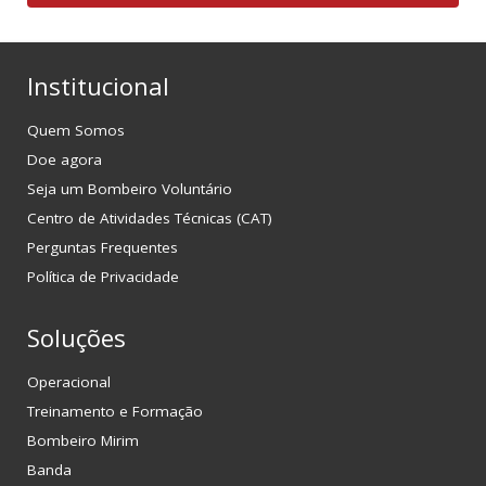
Institucional
Quem Somos
Doe agora
Seja um Bombeiro Voluntário
Centro de Atividades Técnicas (CAT)
Perguntas Frequentes
Política de Privacidade
Soluções
Operacional
Treinamento e Formação
Bombeiro Mirim
Banda