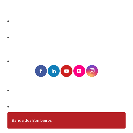
Banda dos Bombeiros