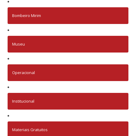
Bombeiro Mirim
Museu
Operacional
Institucional
Materiais Gratuitos