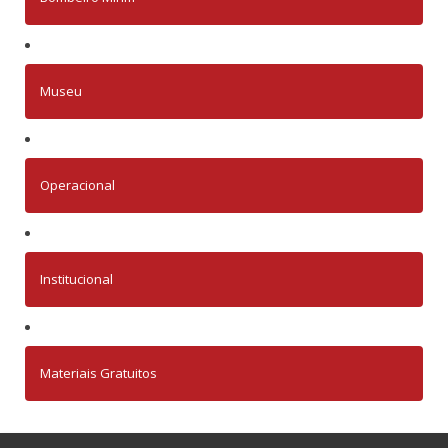
Museu
Operacional
Institucional
Materiais Gratuitos