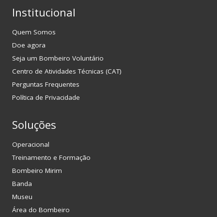
Institucional
Quem Somos
Doe agora
Seja um Bombeiro Voluntário
Centro de Atividades Técnicas (CAT)
Perguntas Frequentes
Política de Privacidade
Soluções
Operacional
Treinamento e Formação
Bombeiro Mirim
Banda
Museu
Área do Bombeiro