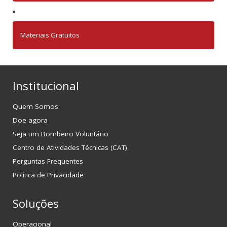
Materiais Gratuitos
Institucional
Quem Somos
Doe agora
Seja um Bombeiro Voluntário
Centro de Atividades Técnicas (CAT)
Perguntas Frequentes
Política de Privacidade
Soluções
Operacional