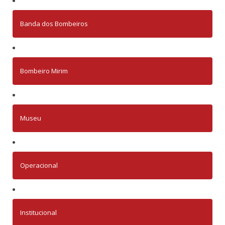
Banda dos Bombeiros
Bombeiro Mirim
Museu
Operacional
Institucional