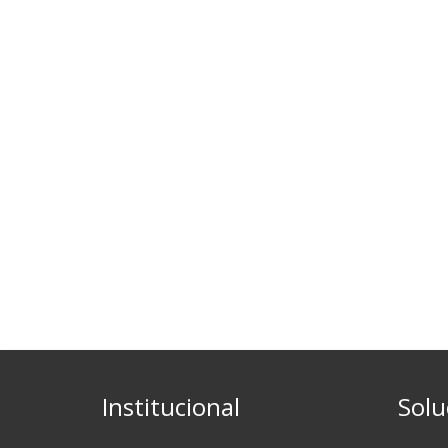
Institucional
Solu