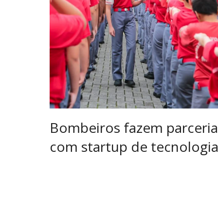
Bombeiros fazem parceria
com startup de tecnologi