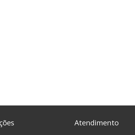
ções
Atendimento