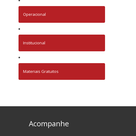
Operacional
Institucional
Materiais Gratuitos
Acompanhe