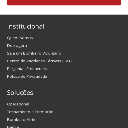
Institucional
Quem Somos
Doe agora
Seja um Bombeiro Voluntário
Centro de Atividades Técnicas (CAT)
Perguntas Frequentes
Política de Privacidade
Soluções
Operacional
Treinamento e Formação
Bombeiro Mirim
Banda