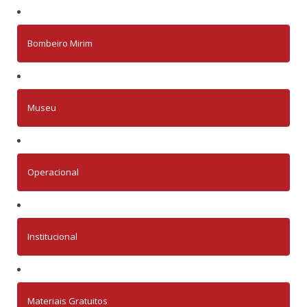
Bombeiro Mirim
Museu
Operacional
Institucional
Materiais Gratuitos