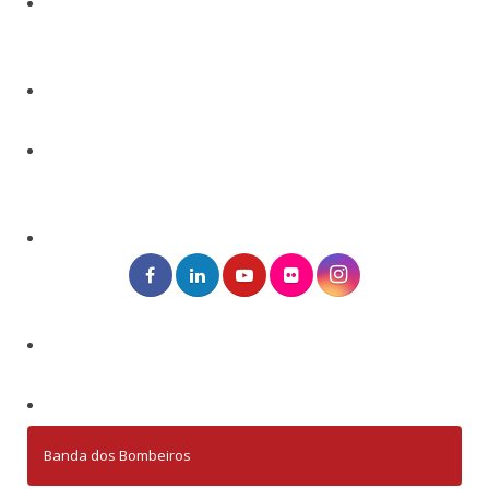
Banda dos Bombeiros