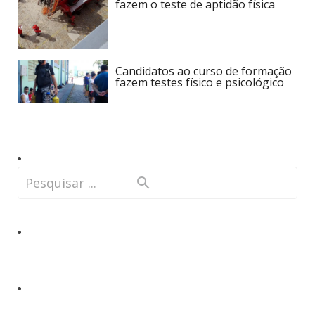
fazem o teste de aptidão física
Candidatos ao curso de formação
fazem testes físico e psicológico