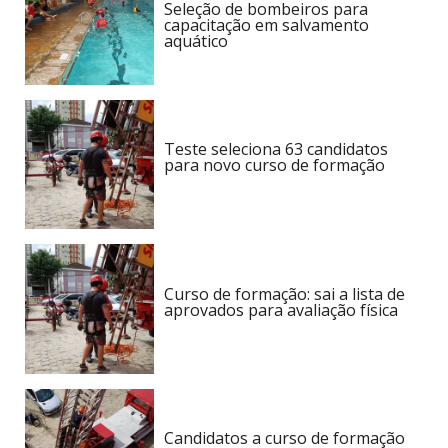
Seleção de bombeiros para
capacitação em salvamento
aquático
Teste seleciona 63 candidatos
para novo curso de formação
Curso de formação: sai a lista de
aprovados para avaliação física
Candidatos a curso de formação