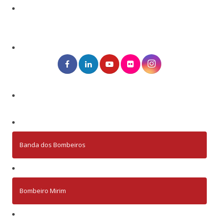
Banda dos Bombeiros
Bombeiro Mirim