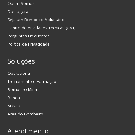
Quem Somos
Doe agora
Seja um Bombeiro Voluntário
Centro de Atividades Técnicas (CAT)
Perguntas Frequentes
Política de Privacidade
Soluções
Operacional
Treinamento e Formação
Bombeiro Mirim
Banda
Museu
Área do Bombeiro
Atendimento