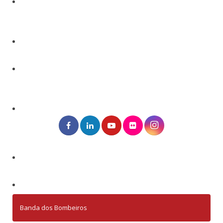
Banda dos Bombeiros