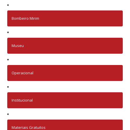
Bombeiro Mirim
Museu
Operacional
Institucional
Materiais Gratuitos