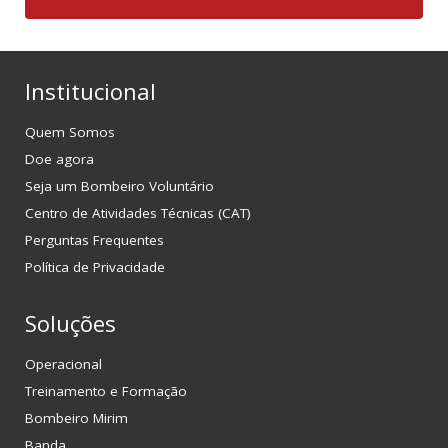
Institucional
Quem Somos
Doe agora
Seja um Bombeiro Voluntário
Centro de Atividades Técnicas (CAT)
Perguntas Frequentes
Política de Privacidade
Soluções
Operacional
Treinamento e Formação
Bombeiro Mirim
Banda