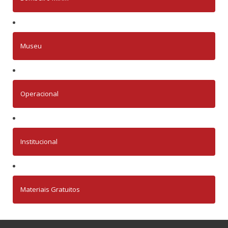
Museu
Operacional
Institucional
Materiais Gratuitos