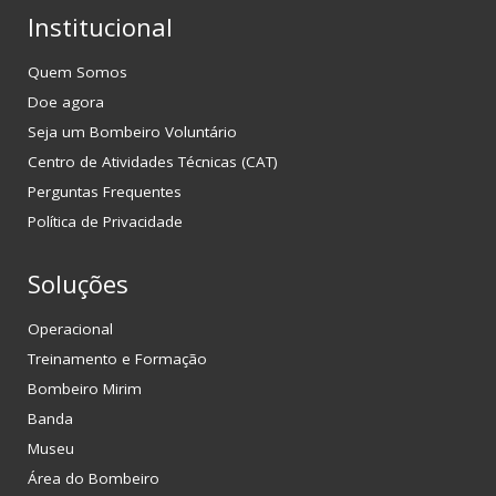
Institucional
Quem Somos
Doe agora
Seja um Bombeiro Voluntário
Centro de Atividades Técnicas (CAT)
Perguntas Frequentes
Política de Privacidade
Soluções
Operacional
Treinamento e Formação
Bombeiro Mirim
Banda
Museu
Área do Bombeiro