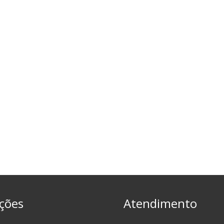
ções
Atendimento