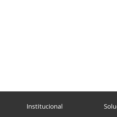
Institucional
Solu