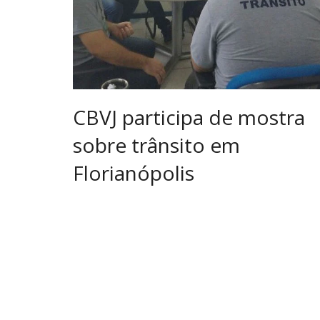
CBVJ participa de mostra
sobre trânsito em
Florianópolis