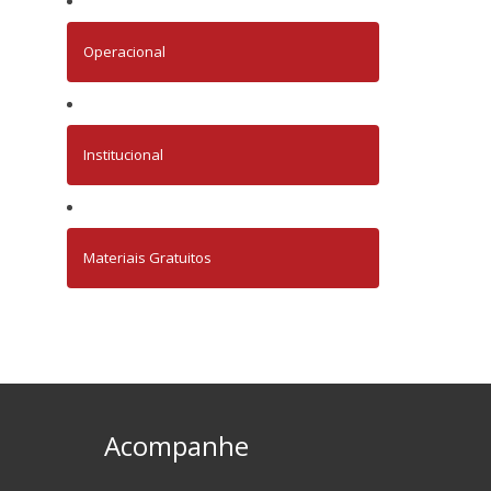
Operacional
Institucional
Materiais Gratuitos
Acompanhe