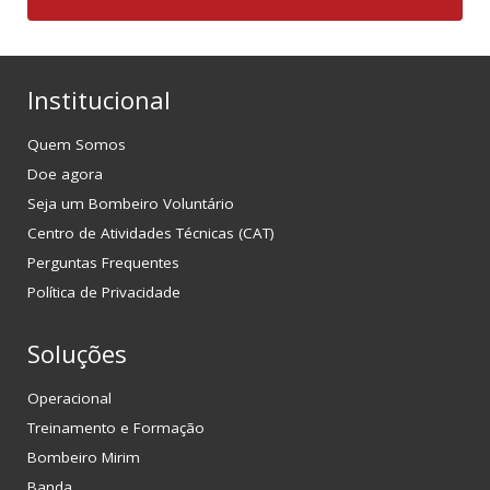
Institucional
Quem Somos
Doe agora
Seja um Bombeiro Voluntário
Centro de Atividades Técnicas (CAT)
Perguntas Frequentes
Política de Privacidade
Soluções
Operacional
Treinamento e Formação
Bombeiro Mirim
Banda