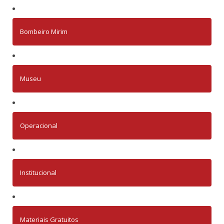
Bombeiro Mirim
Museu
Operacional
Institucional
Materiais Gratuitos