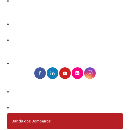
Banda dos Bombeiros