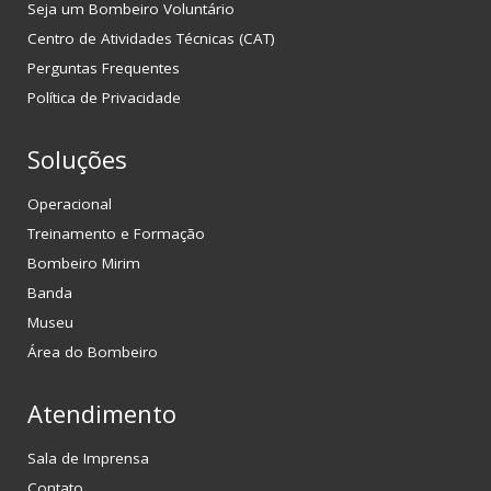
Seja um Bombeiro Voluntário
Centro de Atividades Técnicas (CAT)
Perguntas Frequentes
Política de Privacidade
Soluções
Operacional
Treinamento e Formação
Bombeiro Mirim
Banda
Museu
Área do Bombeiro
Atendimento
Sala de Imprensa
Contato