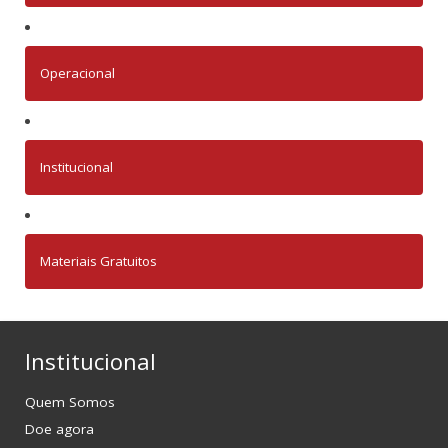
Operacional
Institucional
Materiais Gratuitos
Institucional
Quem Somos
Doe agora