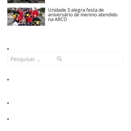
Unidade 3 alegra festa de
aniversário de menino atendido
na ARCD