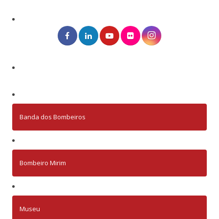
Banda dos Bombeiros
Bombeiro Mirim
Museu