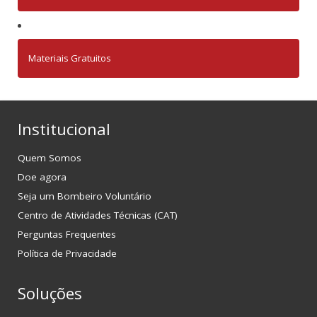
Materiais Gratuitos
Institucional
Quem Somos
Doe agora
Seja um Bombeiro Voluntário
Centro de Atividades Técnicas (CAT)
Perguntas Frequentes
Política de Privacidade
Soluções