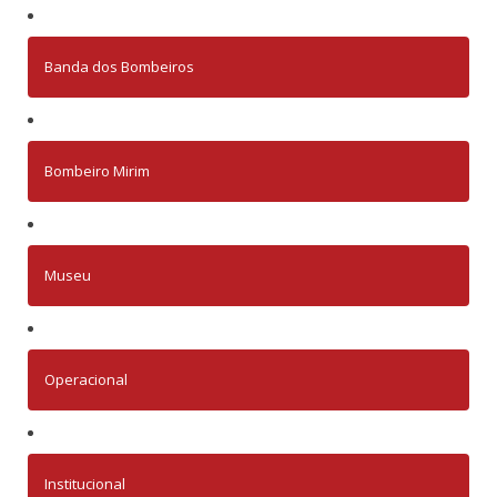
Banda dos Bombeiros
Bombeiro Mirim
Museu
Operacional
Institucional