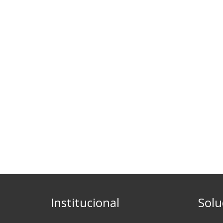
Institucional
Solu