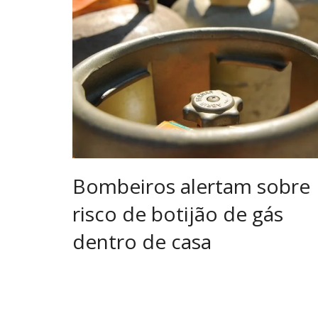
Bombeiros alertam sobre
risco de botijão de gás
dentro de casa