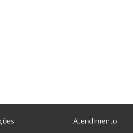
ções
Atendimento