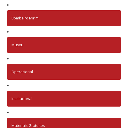
Bombeiro Mirim
Museu
Operacional
Institucional
Materiais Gratuitos