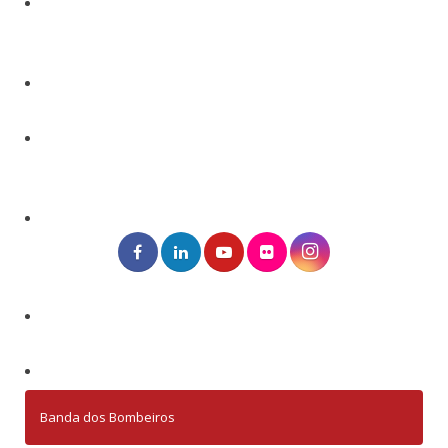
Banda dos Bombeiros