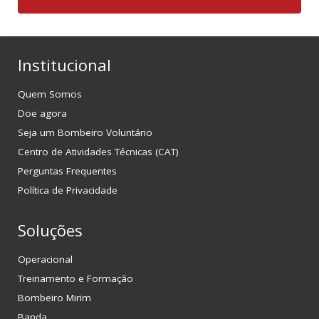
Institucional
Quem Somos
Doe agora
Seja um Bombeiro Voluntário
Centro de Atividades Técnicas (CAT)
Perguntas Frequentes
Política de Privacidade
Soluções
Operacional
Treinamento e Formação
Bombeiro Mirim
Banda