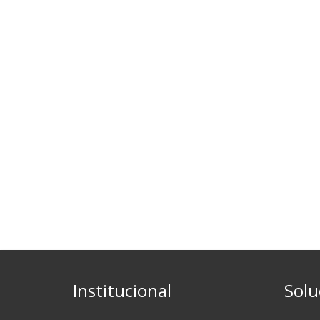
Institucional
Solu