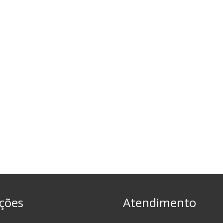
ções
Atendimento