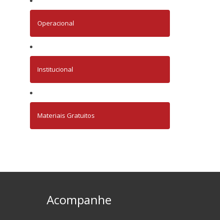
Operacional
Institucional
Materiais Gratuitos
Acompanhe