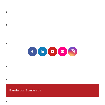
Banda dos Bombeiros