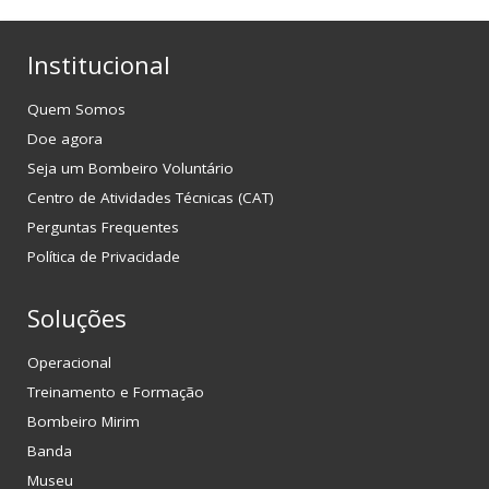
Institucional
Quem Somos
Doe agora
Seja um Bombeiro Voluntário
Centro de Atividades Técnicas (CAT)
Perguntas Frequentes
Política de Privacidade
Soluções
Operacional
Treinamento e Formação
Bombeiro Mirim
Banda
Museu