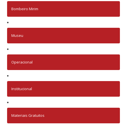
Bombeiro Mirim
Museu
Operacional
Institucional
Materiais Gratuitos