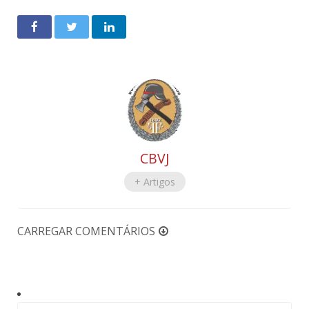
CBVJ
+ Artigos
CARREGAR COMENTÁRIOS