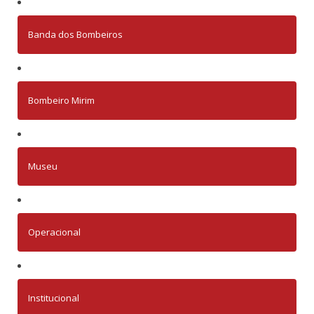
Banda dos Bombeiros
Bombeiro Mirim
Museu
Operacional
Institucional