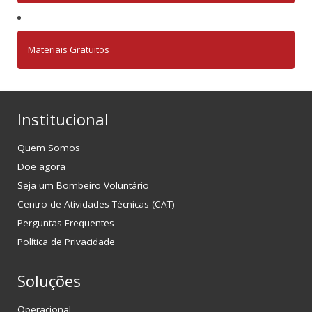
Materiais Gratuitos
Institucional
Quem Somos
Doe agora
Seja um Bombeiro Voluntário
Centro de Atividades Técnicas (CAT)
Perguntas Frequentes
Política de Privacidade
Soluções
Operacional