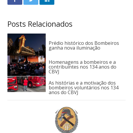
Posts Relacionados
Prédio histórico dos Bombeiros
ganha nova iluminação
Homenagens a bombeiros e a
contribuintes nos 134 anos do
CBVJ
As histórias e a motivação dos
bombeiros voluntários nos 134
anos do CBVJ