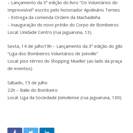
– Lançamento da 3ª edição do livro “Os Voluntários do
Imprevisível” escrito pelo historiador Apolinário Ternes
– Entrega da comenda Ordem da Machadinha
– Inauguração do novo prédio do Corpo de Bombeiros
Local: Unidade Centro (rua Jaguaruna, 13)
Sexta, 14 de julho19h – Lançamento da 3ª edição do gibi
“Liga dos Bombeiros Voluntários de Joinville”
Local: piso térreo do Shopping Mueller (ao lado da praça
de eventos)
Sábado, 15 de julho
22h – Baile do Bombeiro
Local: Liga da Sociedade Joinvilense (rua Jaguaruna, 100)