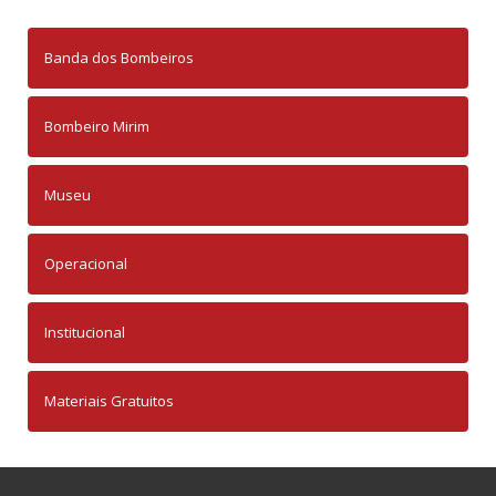
Banda dos Bombeiros
Bombeiro Mirim
Museu
Operacional
Institucional
Materiais Gratuitos