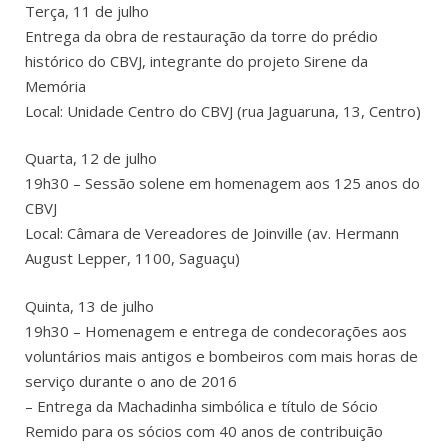
Terça, 11 de julho
Entrega da obra de restauração da torre do prédio
histórico do CBVJ, integrante do projeto Sirene da
Memória
Local: Unidade Centro do CBVJ (rua Jaguaruna, 13, Centro)
Quarta, 12 de julho
19h30 – Sessão solene em homenagem aos 125 anos do
CBVJ
Local: Câmara de Vereadores de Joinville (av. Hermann
August Lepper, 1100, Saguaçu)
Quinta, 13 de julho
19h30 – Homenagem e entrega de condecorações aos
voluntários mais antigos e bombeiros com mais horas de
serviço durante o ano de 2016
– Entrega da Machadinha simbólica e título de Sócio
Remido para os sócios com 40 anos de contribuição