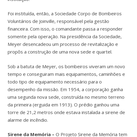
Foi instituída, então, a Sociedade Corpo de Bombeiros
Voluntários de Joinville, responsável pela gestão
financeira. Com isso, o comandante passa a responder
somente pela operação. Na presidência da Sociedade,
Meyer desencadeou um processo de revitalização e
propôs a construção de uma nova sede e quartel.
Sob a batuta de Meyer, os bombeiros viveram um novo
tempo e conseguiram mais equipamentos, caminhões e
todo tipo de equipamento necessário para o
desempenho da missão. Em 1954, a corporação ganha
uma segunda nova sede, construída no mesmo terreno
da primeira (erguida em 1913). O prédio ganhou uma
torre de 21,2 metros onde estava instalada a sirene de
alarme de incêndio.
Sirene da Memória –
O Projeto Sirene da Memória tem