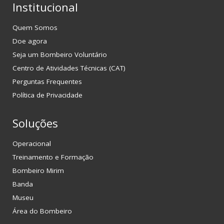
Institucional
Quem Somos
Doe agora
Seja um Bombeiro Voluntário
Centro de Atividades Técnicas (CAT)
Perguntas Frequentes
Política de Privacidade
Soluções
Operacional
Treinamento e Formação
Bombeiro Mirim
Banda
Museu
Área do Bombeiro