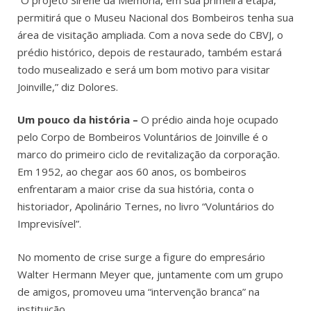
permitirá que o Museu Nacional dos Bombeiros tenha sua
área de visitação ampliada. Com a nova sede do CBVJ, o
prédio histórico, depois de restaurado, também estará
todo musealizado e será um bom motivo para visitar
Joinville,” diz Dolores.
Um pouco da história –
O prédio ainda hoje ocupado
pelo Corpo de Bombeiros Voluntários de Joinville é o
marco do primeiro ciclo de revitalização da corporação.
Em 1952, ao chegar aos 60 anos, os bombeiros
enfrentaram a maior crise da sua história, conta o
historiador, Apolinário Ternes, no livro “Voluntários do
Imprevisível”.
No momento de crise surge a figure do empresário
Walter Hermann Meyer que, juntamente com um grupo
de amigos, promoveu uma “intervenção branca” na
instituição.