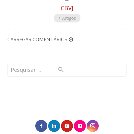
CBVJ
+ Artigos
CARREGAR COMENTÁRIOS