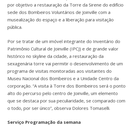
por objetivo a restauração da Torre da Sirene do edifício
sede dos Bombeiros Voluntários de Joinville com a
musealização do espaço e a liberação para visitação
pública.
Por se tratar de um imóvel integrante do Inventário do
Patrimônio Cultural de Joinville (IPCJ) e de grande valor
histórico no skyline da cidade, a restauração da
sexagenária torre vai permitir o desenvolvimento de um
programa de visitas monitoradas aos visitantes do
Museu Nacional dos Bombeiros e a Unidade Centro da
corporação. “A visita à Torre dos Bombeiros será o ponto
alto do percurso pelo centro de Joinville, um elemento
que se destaca por sua peculiaridade, se comparado com
o todo, por ser único”, observa Dolores Tomaselli.
Serviço Programação da semana