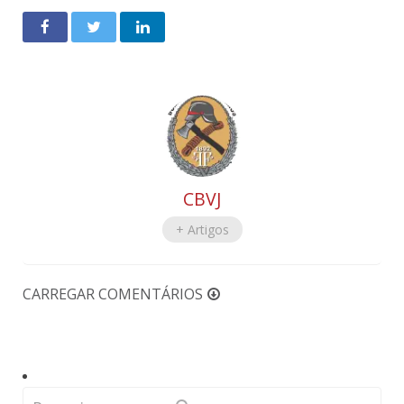
CBVJ
+ Artigos
CARREGAR COMENTÁRIOS