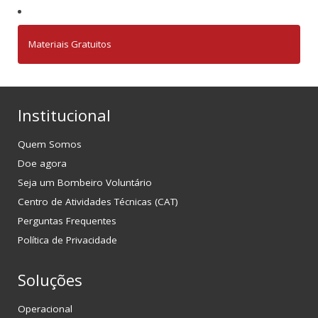
Materiais Gratuitos
Institucional
Quem Somos
Doe agora
Seja um Bombeiro Voluntário
Centro de Atividades Técnicas (CAT)
Perguntas Frequentes
Política de Privacidade
Soluções
Operacional