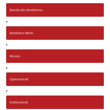
Banda dos Bombeiros
Bombeiro Mirim
Museu
Operacional
Institucional